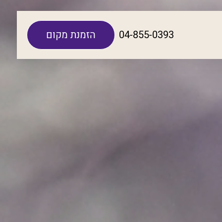
04-855-0393
הזמנת מקום